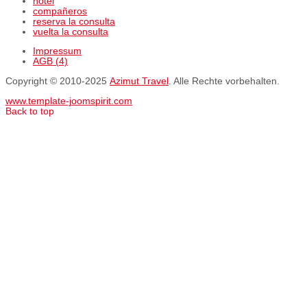
hotel
compañeros
reserva la consulta
vuelta la consulta
Impressum
AGB (4)
Copyright © 2010-2025
Azimut Travel
. Alle Rechte vorbehalten.
www.template-joomspirit.com
Back to top