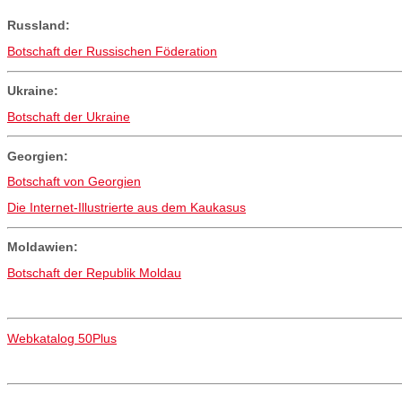
Russland:
Botschaft der Russischen Föderation
Ukraine:
Botschaft der Ukraine
Georgien:
Botschaft von Georgien
Die Internet-Illustrierte aus dem Kaukasus
Moldawien:
Botschaft der Republik Moldau
Webkatalog 50Plus