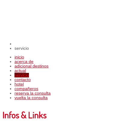
servicio
inicio
acerca de
adicional destinos
actual
servicio
contacto
hotel
compañeros
reserva la consulta
vuelta la consulta
Infos & Links