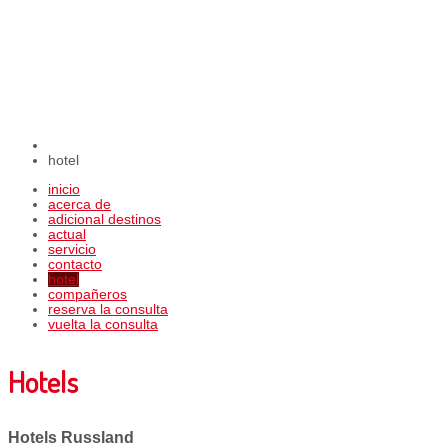
hotel
inicio
acerca de
adicional destinos
actual
servicio
contacto
hotel
compañeros
reserva la consulta
vuelta la consulta
Hotels
Hotels Russland