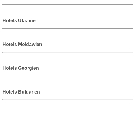
Hotels Ukraine
Hotels Moldawien
Hotels Georgien
Hotels Bulgarien